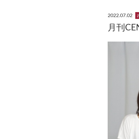
2022.07.02
月刊CE