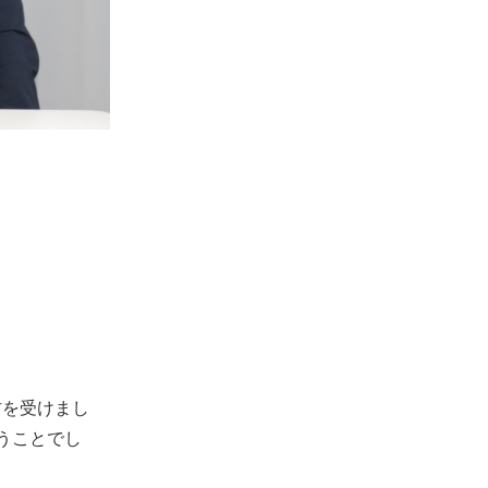
材を受けまし
うことでし