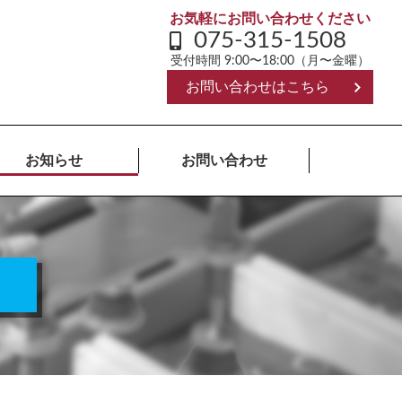
お気軽にお問い合わせください
075-315-1508
受付時間 9:00〜18:00（月〜金曜）
お問い合わせはこちら
お知らせ
お問い合わせ