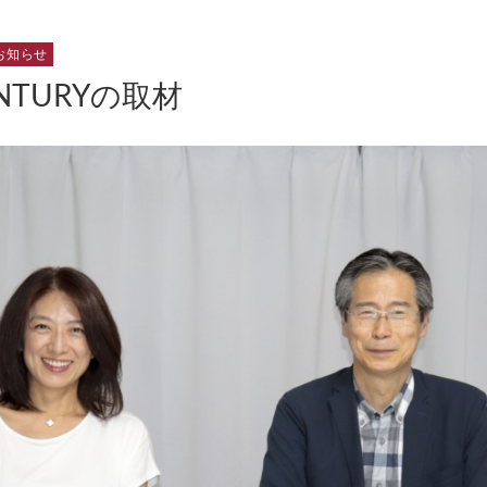
お知らせ
NTURYの取材